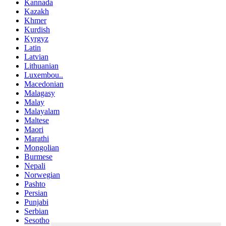
Kannada
Kazakh
Khmer
Kurdish
Kyrgyz
Latin
Latvian
Lithuanian
Luxembou..
Macedonian
Malagasy
Malay
Malayalam
Maltese
Maori
Marathi
Mongolian
Burmese
Nepali
Norwegian
Pashto
Persian
Punjabi
Serbian
Sesotho