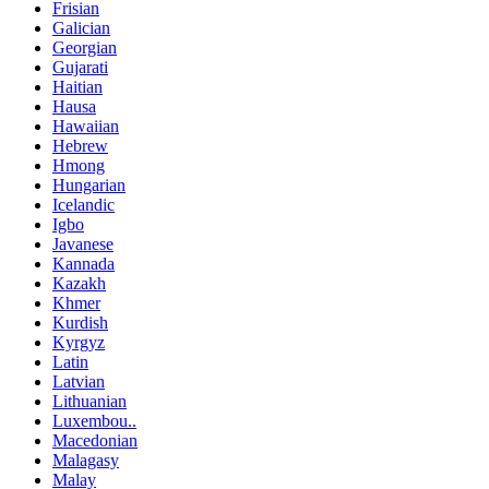
Frisian
Galician
Georgian
Gujarati
Haitian
Hausa
Hawaiian
Hebrew
Hmong
Hungarian
Icelandic
Igbo
Javanese
Kannada
Kazakh
Khmer
Kurdish
Kyrgyz
Latin
Latvian
Lithuanian
Luxembou..
Macedonian
Malagasy
Malay