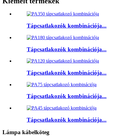
Kiemelt termékek
Tápcsatlakozók kombinációja...
Tápcsatlakozók kombinációja...
Tápcsatlakozók kombinációja...
Tápcsatlakozók kombinációja...
Tápcsatlakozók kombinációja...
Lámpa kábelköteg